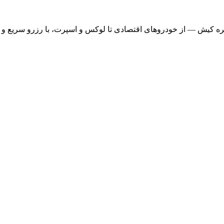
ره کیش — از خودروهای اقتصادی تا لوکس و اسپرت، با رزرو سریع و ت