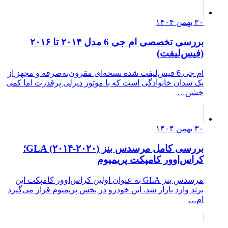
۳۰ بهمن ۱۴۰۴
بررسی تخصصی ام جی 6 مدل ۲۰۱۴ تا ۲۰۱۶
(فیس‌لیفت)
ام جی 6 فیس‌لیفت شده نسخه‌ای مقرون‌به‌صرفه و مجهز از
یک سدان خانوادگی است که با موتور دیزلی پرقدرت اما کمی
خشن…
۳۰ بهمن ۱۴۰۴
بررسی کامل مرسدس بنز GLA (۲۰۱۴-۲۰۲۰)؛
کراس‌اوور کامپکت پریمیوم
مرسدس بنز GLA به عنوان اولین کراس‌اوور کامپکت این
برند وارد بازار شد. این خودرو در بخش پریمیوم قرار می‌گیرد
ام…