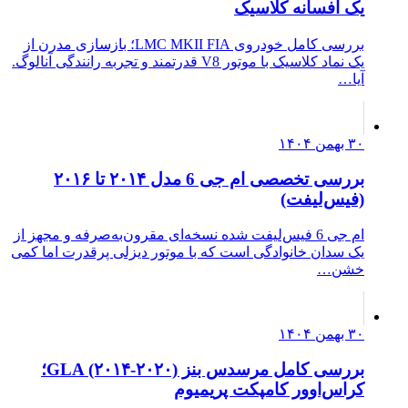
یک افسانه کلاسیک
بررسی کامل خودروی LMC MKII FIA؛ بازسازی مدرن از
یک نماد کلاسیک با موتور V8 قدرتمند و تجربه رانندگی آنالوگ.
آیا…
۳۰ بهمن ۱۴۰۴
بررسی تخصصی ام جی 6 مدل ۲۰۱۴ تا ۲۰۱۶
(فیس‌لیفت)
ام جی 6 فیس‌لیفت شده نسخه‌ای مقرون‌به‌صرفه و مجهز از
یک سدان خانوادگی است که با موتور دیزلی پرقدرت اما کمی
خشن…
۳۰ بهمن ۱۴۰۴
بررسی کامل مرسدس بنز GLA (۲۰۱۴-۲۰۲۰)؛
کراس‌اوور کامپکت پریمیوم