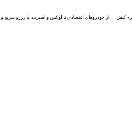
ره کیش — از خودروهای اقتصادی تا لوکس و اسپرت، با رزرو سریع و ت