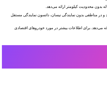
ه بدون محدودیت کیلومتر ارائه می‌دهد.
ایندگی‌های نیسان فروخته می‌شود و در مناطقی بدون نمایندگی نیسان، داتسون نمایندگی مستقل
ائه می‌دهد. برای اطلاعات بیشتر در مورد خودروهای اقتصادی