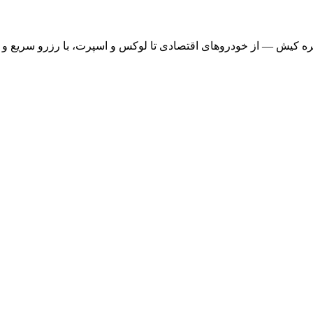
ره کیش — از خودروهای اقتصادی تا لوکس و اسپرت، با رزرو سریع و ت