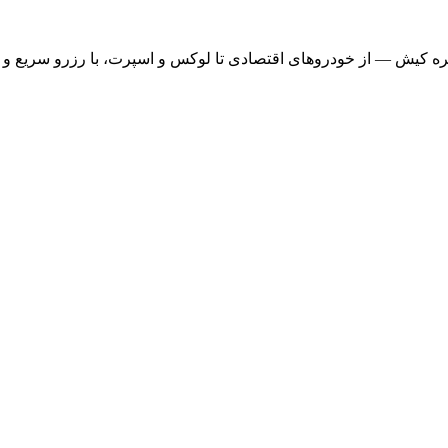
ره کیش — از خودروهای اقتصادی تا لوکس و اسپرت، با رزرو سریع و ت