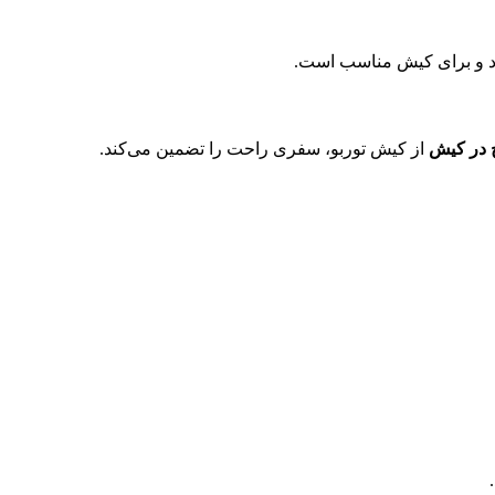
ج در کیش
از کیش توربو، سفری راحت را تضمین می‌کند.