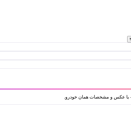
 — با عکس و مشخصات همان خودرو.