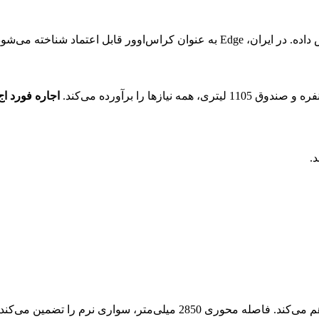
اجاره فورد ا