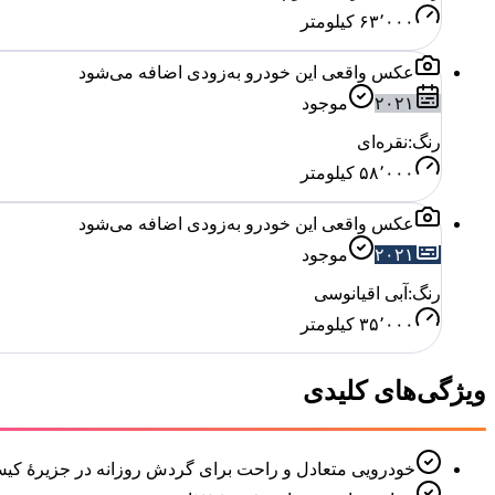
۶۳٬۰۰۰
کیلومتر
عکس واقعی این خودرو به‌زودی اضافه می‌شود
۲۰۲۱
موجود
رنگ:
نقره‌ای
۵۸٬۰۰۰
کیلومتر
عکس واقعی این خودرو به‌زودی اضافه می‌شود
۲۰۲۱
موجود
رنگ:
آبی اقیانوسی
۳۵٬۰۰۰
کیلومتر
ویژگی‌های کلیدی
خودرویی متعادل و راحت برای گردش روزانه در جزیرهٔ کی