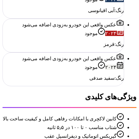
رنگ:
آبی اقیانوسی
عکس واقعی این خودرو به‌زودی اضافه می‌شود
۲۰۲۴
موجود
رنگ:
قرمز
عکس واقعی این خودرو به‌زودی اضافه می‌شود
۲۰۲۴
موجود
رنگ:
سفید صدفی
ویژگی‌های کلیدی
کابین لاکچری با امکانات رفاهی کامل و کیفیت ساخت بالا
شتاب مناسب ۰ تا ۱۰۰ در ۵٫۵ ثانیه
گیربکس اتوماتیک و دیفرانسیل عقب