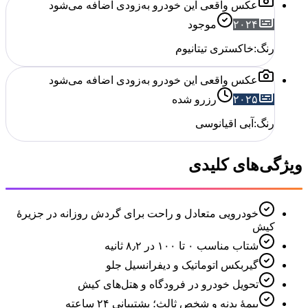
عکس واقعی این خودرو به‌زودی اضافه می‌شود
۲۰۲۴
موجود
رنگ:
خاکستری تیتانیوم
عکس واقعی این خودرو به‌زودی اضافه می‌شود
۲۰۲۵
رزرو شده
رنگ:
آبی اقیانوسی
ویژگی‌های کلیدی
خودرویی متعادل و راحت برای گردش روزانه در جزیرهٔ
کیش
شتاب مناسب ۰ تا ۱۰۰ در ۸٫۲ ثانیه
گیربکس اتوماتیک و دیفرانسیل جلو
تحویل خودرو در فرودگاه و هتل‌های کیش
بیمهٔ بدنه و شخص ثالث؛ پشتیبانی ۲۴ ساعته