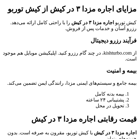
مزایای اجاره مزدا ۳ در کیش از کیش توربو
کیش توربو
اجاره مزدا ۳ در کیش
را با راحتی کامل ارائه می‌دهد.
رزرو آسان و خدمات پس از فروش.
فرآیند رزرو دیجیتال
از kishturbo.com، در چند گام رزرو کنید. اپلیکیشن موبایل هم موجود
است.
بیمه و امنیت
بیمه جامع و سیستم‌های ایمنی مزدا، رانندگی ایمن تضمین می‌کند.
بیمه بدنه کامل
پشتیبانی ۲۴ ساعته
تحویل در محل
قیمت رقابتی اجاره مزدا ۳ در کیش
اجاره مزدا ۳ در کیش
با کیش توربو، مقرون به صرفه است. بدون
هزینه‌های پنهان.