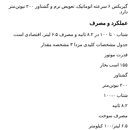
گیربکس ۶ سرعته اتوماتیک، تعویض نرم و گشتاور ۲۰۰ نیوتن‌متر
دارد.
عملکرد و مصرف
شتاب ۰ تا ۱۰۰ در ۸.۲ ثانیه و مصرف ۶.۵ لیتر، اقتصادی است.
جدول مشخصات کلیدی مزدا ۳ مشخصه مقدار
قدرت موتور
۱۵۵ اسب بخار
گشتاور
۲۰۰ نیوتن‌متر
شتاب ۰-۱۰۰
۸.۲ ثانیه
مصرف سوخت
۶.۵ لیتر/۱۰۰ کیلومتر