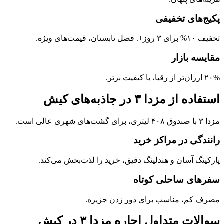
پکیج‌های تخفیفی
تخفیف ۱۰% برای ۳ روز+. فصل تابستان، قیمت‌های ویژه.
مقایسه بازار
۲۰% ارزان‌تر از رقبا، با کیفیت برتر.
استفاده از مزدا ۳ در جاذبه‌های کیش
مزدا ۳ با صندوق ۴۰۸ لیتری، برای گشت‌های شهری عالی است.
رانندگی در مراکز خرید
پارکینگ آسان و هندلینگ دقیق، خرید را لذت‌بخش می‌کند.
سفرهای ساحلی کوتاه
مصرف کم، مناسب برای دور زدن جزیره.
سوالات متداول اجاره مزدا ۳ در کیش