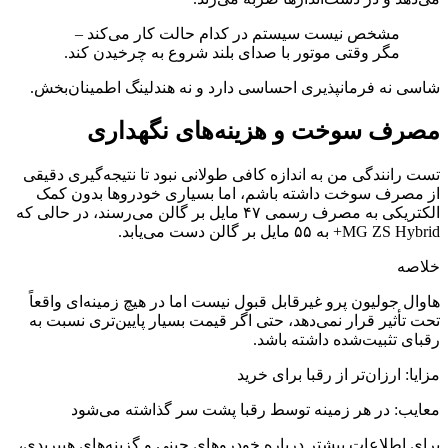
مشخص نیست سیستم در کدام حالت کار می‌کند –
مگر وقتی موتور با صدای بلند شروع به چرخیدن کند.
شاسی نه فرمانپذیری احساسی دارد و نه هندلینگ اطمینان‌بخش.
مصرف سوخت و هزینه‌های نگهداری
تست رانندگی من به اندازه کافی طولانی نبود تا نتیجه‌گیری دقیقی
از مصرف سوخت داشته باشم، اما بسیاری خودروها بدون کمک
الکتریکی به مصرف رسمی ۴۷ مایل بر گالن می‌رسند، در حالی که
MG ZS Hybrid+ به ۵۵ مایل بر گالن دست می‌یابد.
خلاصه
هاوال جولیون پرو غیرقابل قبول نیست اما در هیچ زمینه‌ای واقعاً
تحت تأثیر قرار نمی‌دهد، حتی اگر قیمت بسیار پایین‌تری نسبت به
رقبای تثبیت‌شده داشته باشد.
مزایا: ارزان‌تر از رقبا برای خرید
معایب: در هر زمینه توسط رقبا پشت سر گذاشته می‌شود
برای اطلاعات بیشتر درباره خودروهای چینی و گزینه‌های هیبریدی،