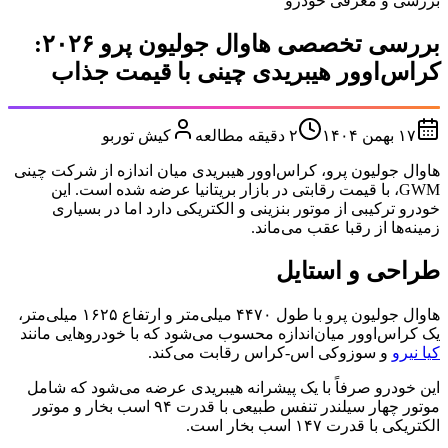
بررسی و معرفی خودرو
بررسی تخصصی هاوال جولیون پرو ۲۰۲۶:
کراس‌اوور هیبریدی چینی با قیمت جذاب
۱۷ بهمن ۱۴۰۴
۲
دقیقه مطالعه
کیش توربو
هاوال جولیون پرو، کراس‌اوور هیبریدی میان‌ اندازه از شرکت چینی
GWM، با قیمت رقابتی در بازار بریتانیا عرضه شده است. این
خودرو ترکیبی از موتور بنزینی و الکتریکی دارد اما در بسیاری
زمینه‌ها از رقبا عقب می‌ماند.
طراحی و استایل
هاوال جولیون پرو با طول ۴۴۷۰ میلی‌متر و ارتفاع ۱۶۲۵ میلی‌متر،
یک کراس‌اوور میان‌اندازه محسوب می‌شود که با خودروهایی مانند
کیا نیرو
و سوزوکی اس-کراس رقابت می‌کند.
این خودرو صرفاً با یک پیشرانه هیبریدی عرضه می‌شود که شامل
موتور چهار سیلندر تنفس طبیعی با قدرت ۹۴ اسب بخار و موتور
الکتریکی با قدرت ۱۴۷ اسب بخار است.