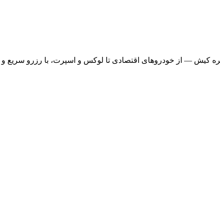
ره کیش — از خودروهای اقتصادی تا لوکس و اسپرت، با رزرو سریع و ت