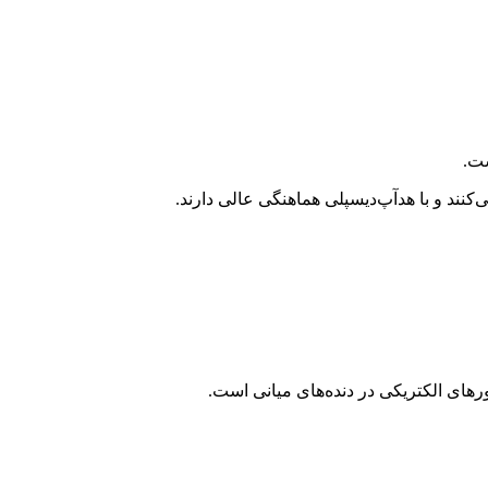
ست.
کنند و با هدآپ‌دیسپلی هماهنگی عالی دارند.