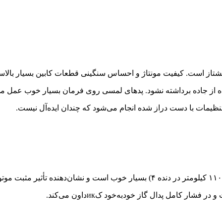
شتاز است. کیفیت مونتاژ و احساس سنگینی قطعات کابین بسیار بالا
گاه از جاده برداشته نشود. پدهای لمسی روی فرمان بسیار خوب عمل می‌