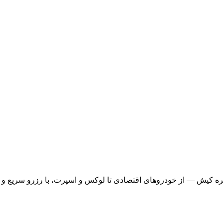
ره کیش — از خودروهای اقتصادی تا لوکس و اسپرت، با رزرو سریع و ت