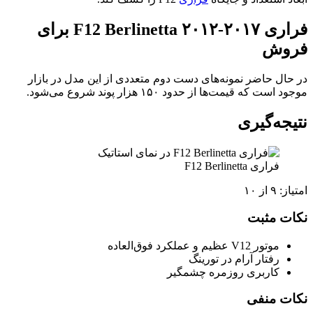
فراری F12 Berlinetta ۲۰۱۲-۲۰۱۷ برای
فروش
در حال حاضر نمونه‌های دست دوم متعددی از این مدل در بازار
موجود است که قیمت‌ها از حدود ۱۵۰ هزار پوند شروع می‌شود.
نتیجه‌گیری
فراری F12 Berlinetta
امتیاز: ۹ از ۱۰
نکات مثبت
موتور V12 عظیم و عملکرد فوق‌العاده
رفتار آرام در تورینگ
کاربری روزمره چشمگیر
نکات منفی