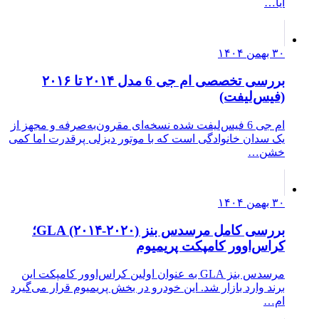
آیا…
۳۰ بهمن ۱۴۰۴
بررسی تخصصی ام جی 6 مدل ۲۰۱۴ تا ۲۰۱۶
(فیس‌لیفت)
ام جی 6 فیس‌لیفت شده نسخه‌ای مقرون‌به‌صرفه و مجهز از
یک سدان خانوادگی است که با موتور دیزلی پرقدرت اما کمی
خشن…
۳۰ بهمن ۱۴۰۴
بررسی کامل مرسدس بنز GLA (۲۰۱۴-۲۰۲۰)؛
کراس‌اوور کامپکت پریمیوم
مرسدس بنز GLA به عنوان اولین کراس‌اوور کامپکت این
برند وارد بازار شد. این خودرو در بخش پریمیوم قرار می‌گیرد
ام…