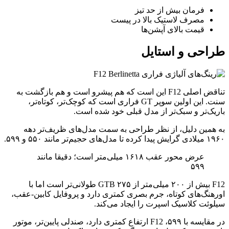
فرمان بیش از حد تیز
مصرف لاستیک بالا در پیست
قیمت بالای آپشن‌ها
طراحی و استایل
تناقض اصلی F12 این است که هم پیشرو است و هم بازگشت به
سنت. این اولین سوپر GT فراری است که کوچک‌تر، کوتاه‌تر،
باریک‌تر و سبک‌تر از مدل قبلی خود شده است.
به همین دلیل، از نظر طراحی به سمت مدل‌های ظریف‌تر دهه
۱۹۶۰ میلادی گرایش پیدا کرده تا مدل‌های حجیم‌تر مانند ۵۵۰ و ۵۹۹.
عرض محور عقب ۱۶۱۸ میلی‌متر است؛ دقیقا مانند
۵۹۹
F12 بیش از ۲۰۰ میلی‌متر از ۲۷۵ GTB طولانی‌تر است اما با
اورهنگ‌های کوتاه، جرم بصری کمتری دارد و پروفایل کابین-عقب،
سیلوئت کلاسیک اسپرت را ایجاد می‌کند.
در مقایسه با ۵۹۹، F12 ارتفاع کمتری دارد، صندلی پایین‌تر، موتور