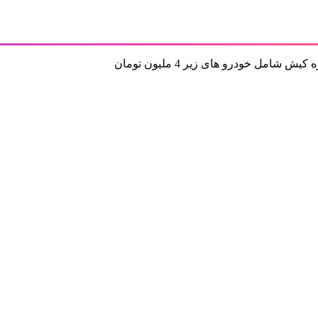
ل خودرو های زیر 4 ملیون تومان